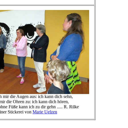
 mir die Augen aus: ich kann dich sehn,
die Ohren zu: ich kann dich hören,
Füße kann ich zu dir gehn ..... R. Rilke
r Stickerei von
Marie Uelzen