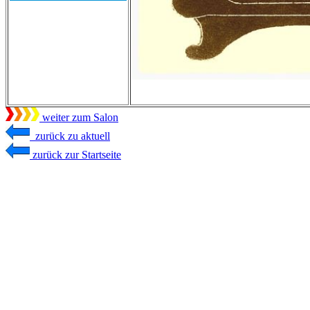
weiter zum Salon
zurück zu aktuell
zurück zur Startseite