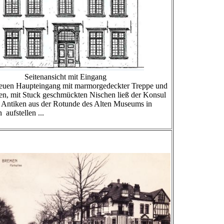
tenansicht mit Eingang
euen Haupteingang mit marmorgedeckter Treppe und
n, mit Stuck geschmückten Nischen ließ der Konsul
Antiken aus der Rotunde des Alten Museums in
n aufstellen ...