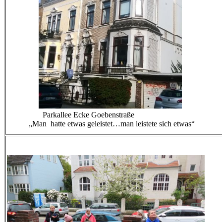
Parkallee Ecke Goebenstraße
„Man hatte etwas geleistet…man leistete sich etwas“