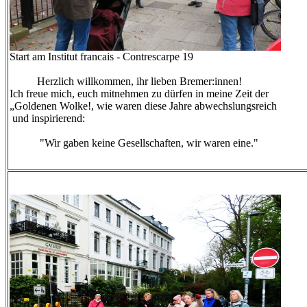
Start am Institut francais - Contrescarpe 19
Herzlich willkommen, ihr lieben Bremer:innen!
Ich freue mich, euch mitnehmen zu dürfen in meine Zeit der
„Goldenen Wolke!, wie waren diese Jahre abwechslungsreich
und inspirierend:
"Wir gaben keine Gesellschaften, wir waren eine."