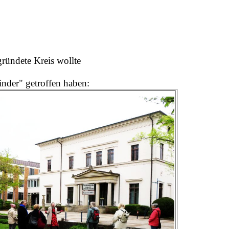
ründete Kreis wollte
inder" getroffen haben: