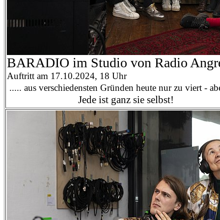
BARADIO im Studio von Radio Angr
Auftritt am 17.10.2024, 18 Uhr
.....
aus verschiedensten Gründen heute nur zu viert - a
Jede ist ganz sie selbst!