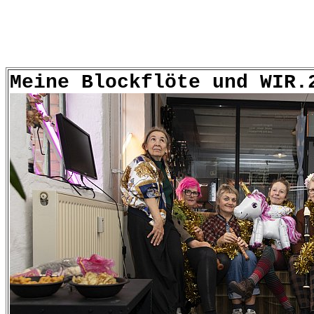
Meine Blockflöte und WIR.