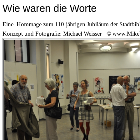
Wie waren die Worte
Eine Hommage zum 110-jährigen Jubiläum der Stadtbib
Konzept und Fotografie: Michael Weisser
© www.MikeW