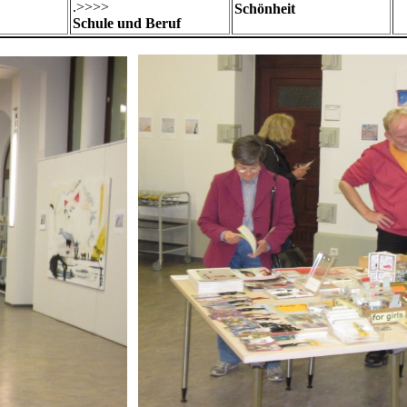
.>>>>
Schönheit
Schule und Beruf