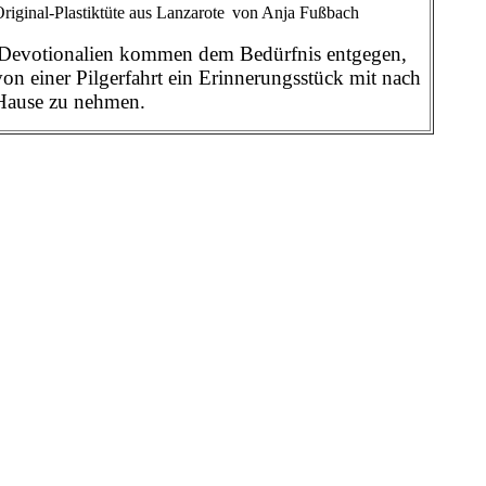
riginal-Plastiktüte aus Lanzarote
von Anja Fußbach
Devotionalien kommen dem Bedürfnis entgegen,
von einer Pilgerfahrt ein Erinnerungsstück mit nach
Hause zu nehmen.