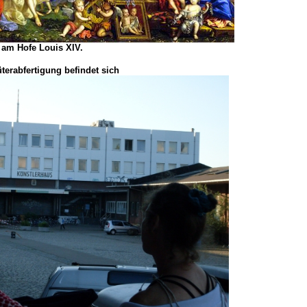
Hofe Louis XIV.
terabfertigung befindet sich