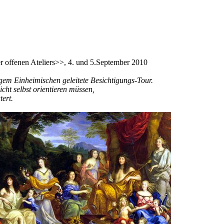
 offenen Ateliers>>, 4. und 5.September 2010
igem Einheimischen geleitete Besichtigungs-Tour.
icht selbst orientieren müssen,
ert.