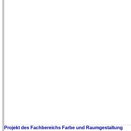
Projekt des Fachbereichs
Farbe und Raumgestaltung