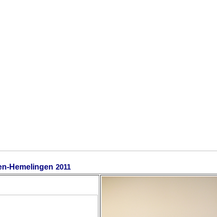
en-Hemelingen
2011