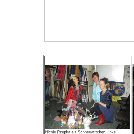
Nicole Rzepka als Schneewittchen, links