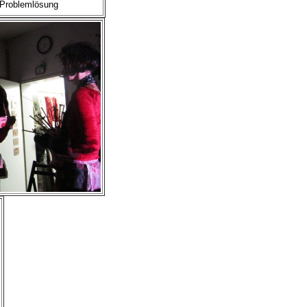
Problemlösung