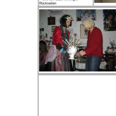
Rückseiten