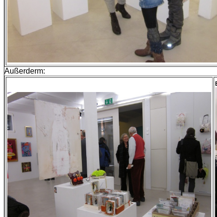
Außerd