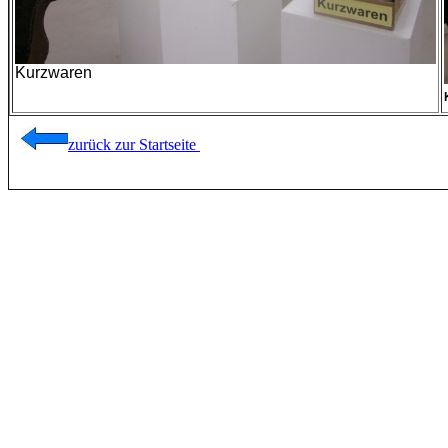
Kurzwaren
zurück zur Startseite