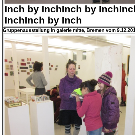
Inch by Inch
Inch by Inch
Inc
Inch
Inch by Inch
Gruppenausstellung in galerie mitte, Bremen vom 9.12.201