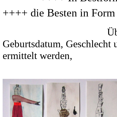
++++ die Besten in Form
Über die Ei
Geburtsdatum, Geschlecht 
ermittelt werden,