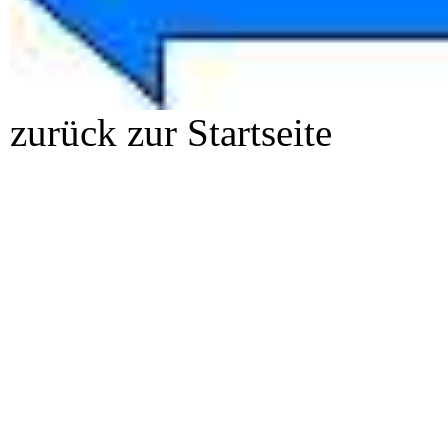
zurück zur Startseite