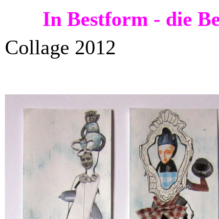
In Bestform - die Bes
Collage 2012