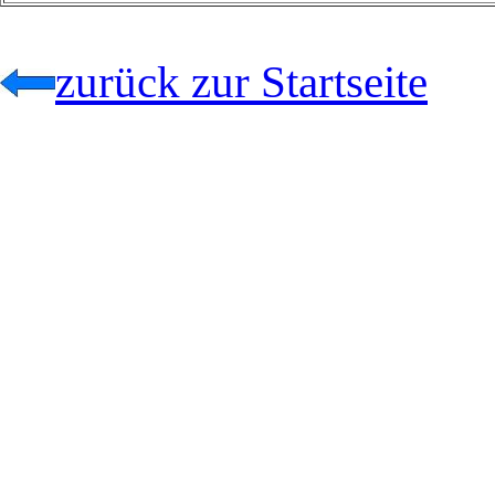
zurück zur Startseite