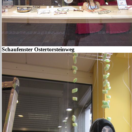
Schaufenster Ostertorsteinweg